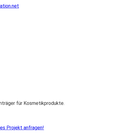
ation.net
träger für Kosmetikprodukte.
es Projekt anfragen!