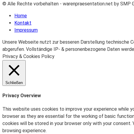
© Alle Rechte vorbehalten - warenpraesentation.net by SMP
Home
Kontakt
Impressum
Unsere Webseite nutzt zur besseren Darstellung technische C
abgerufen. Vollständige IP- & personenbezogene Daten werden 
Privacy & Cookies Policy
Schließen
Privacy Overview
This website uses cookies to improve your experience while yo
browser as they are essential for the working of basic functio
cookies will be stored in your browser only with your consent
browsing experience.